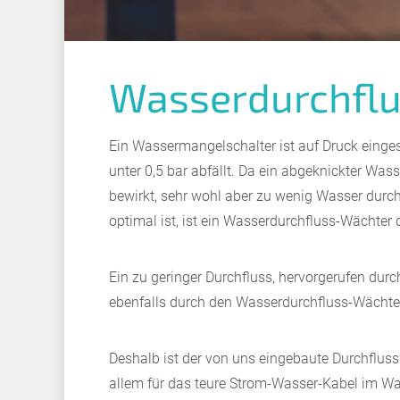
Wasserdurchfl
Ein Wassermangelschalter ist auf Druck eingeste
unter 0,5 bar abfällt. Da ein abgeknickter Wa
bewirkt, sehr wohl aber zu wenig Wasser durc
optimal ist, ist ein Wasserdurchfluss-Wächter 
Ein zu geringer Durchfluss, hervorgerufen dur
ebenfalls durch den Wasserdurchfluss-Wächte
Deshalb ist der von uns eingebaute Durchfluss
allem für das teure Strom-Wasser-Kabel im Was