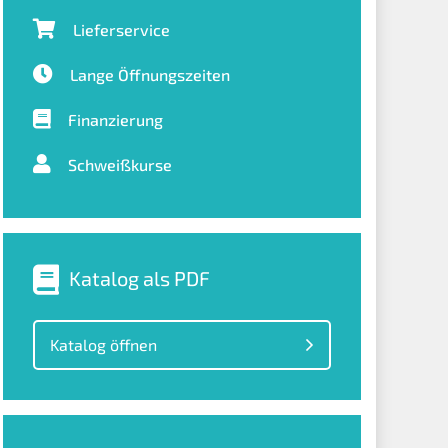
Lieferservice
Lange Öffnungszeiten
Finanzierung
Schweißkurse
Katalog als PDF
Katalog öffnen