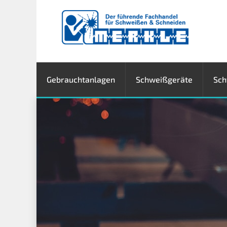
Gebrauchtanlagen
Schweißgeräte
Sch