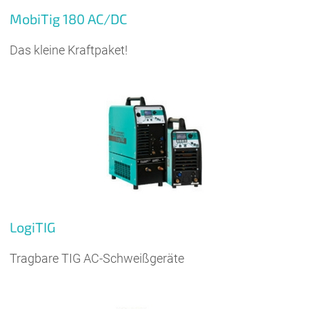
MobiTig 180 AC/DC
Das kleine Kraftpaket!
LogiTIG
Tragbare TIG AC-Schweißgeräte