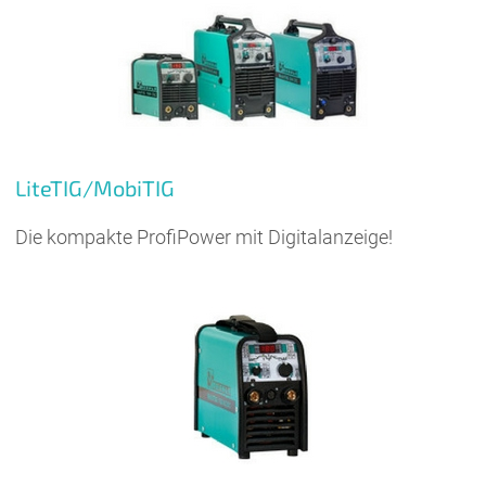
LiteTIG/MobiTIG
Die kompakte ProfiPower mit Digitalanzeige!