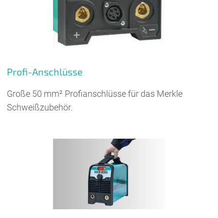
Profi-Anschlüsse
Große 50 mm² Profianschlüsse für das Merkle
Schweißzubehör.