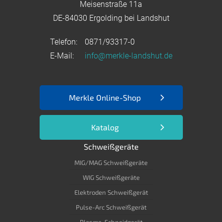
Meisenstraße 11a
DE-84030 Ergolding bei Landshut
Telefon:
0871/93317-0
E-Mail:
info@merkle-landshut.de
Merkle Online-Shop
Katalog
Schweißgeräte
MIG/MAG Schweißgeräte
WIG Schweißgeräte
Elektroden Schweißgerät
Pulse-Arc Schweißgerät