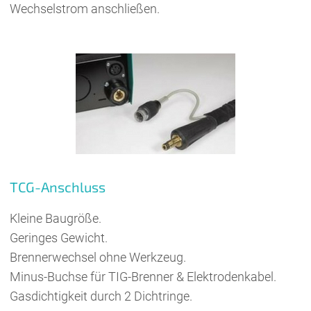
Wechselstrom anschließen.
TCG-Anschluss
Kleine Baugröße.
Geringes Gewicht.
Brennerwechsel ohne Werkzeug.
Minus-Buchse für TIG-Brenner & Elektrodenkabel.
Gasdichtigkeit durch 2 Dichtringe.