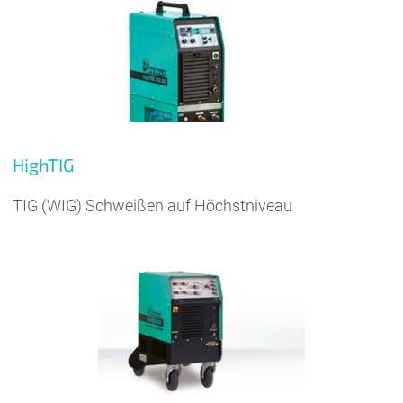
HighTIG
TIG (WIG) Schweißen auf Höchstniveau