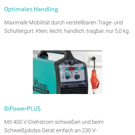
Optimales Handling
Maximale Mobilität durch verstell­baren Trage- und
Schultergurt. Klein, leicht, handlich, tragbar, nur 5,0 kg.
BiPowerPLUS
Mit 400 V-Drehstrom schweißen und beim
Schweißjobdas Gerät einfach an 230 V-