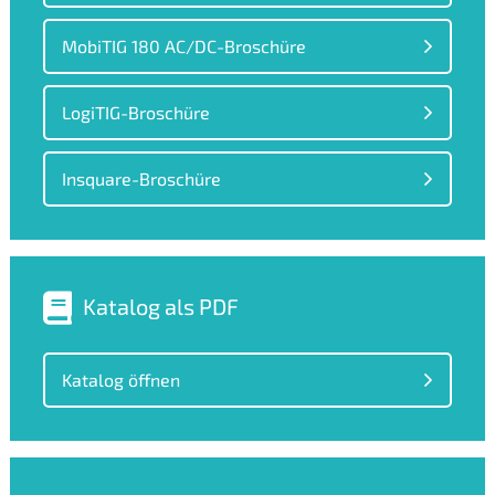
MobiTIG 180 AC/DC-Broschüre
LogiTIG-Broschüre
Insquare-Broschüre
Katalog als PDF
Katalog öffnen