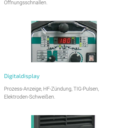
Öffnungsschnallen.
Digitaldisplay
Prozess-Anzeige, HF-Zündung, TIG-Pulsen,
Elektroden-Schweißen.