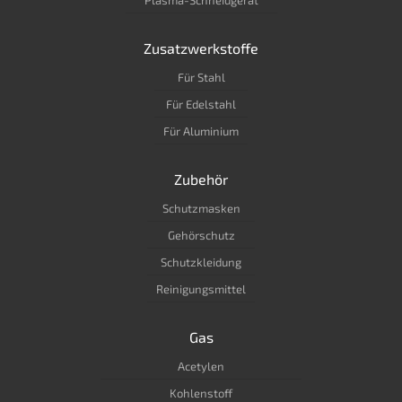
Plasma-Schneidgerät
Zusatzwerkstoffe
Für Stahl
Für Edelstahl
Für Aluminium
Zubehör
Schutzmasken
Gehörschutz
Schutzkleidung
Reinigungsmittel
Gas
Acetylen
Kohlenstoff