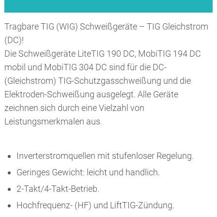
Tragbare TIG (WIG) Schweißgeräte – TIG Gleichstrom
(DC)!
Die Schweißgeräte LiteTIG 190 DC, MobiTIG 194 DC
mobil und MobiTIG 304 DC sind für die DC-
(Gleichstrom) TIG-Schutzgasschweißung und die
Elektroden-Schweißung ausgelegt. Alle Geräte
zeichnen sich durch eine Vielzahl von
Leistungsmerkmalen aus.
Inverterstromquellen mit stufenloser Regelung.
Geringes Gewicht: leicht und handlich.
2-Takt/4-Takt-Betrieb.
Hochfrequenz- (HF) und LiftTIG-Zündung.