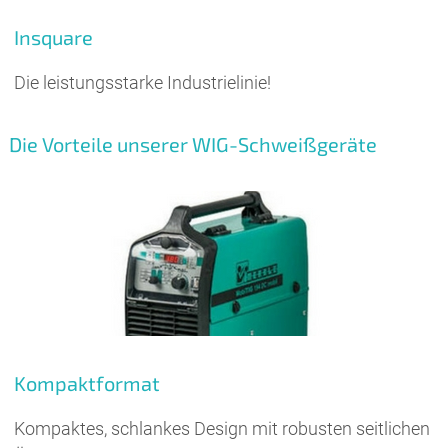
Insquare
Die leistungsstarke Industrielinie!
Die Vorteile unserer WIG-Schweißgeräte
Kompaktformat
Kompaktes, schlankes Design mit robusten seitlichen