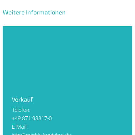
Weitere Informationen
Verkauf
Telefon:
+49 871 93317-0
E-Mail: