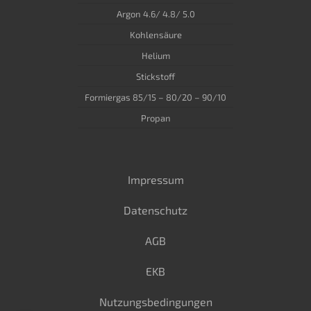
Argon 4.6/ 4.8/ 5.0
Kohlensäure
Helium
Stickstoff
Formiergas 85/15 – 80/20 – 90/10
Propan
Impressum
Datenschutz
AGB
EKB
Nutzungsbedingungen